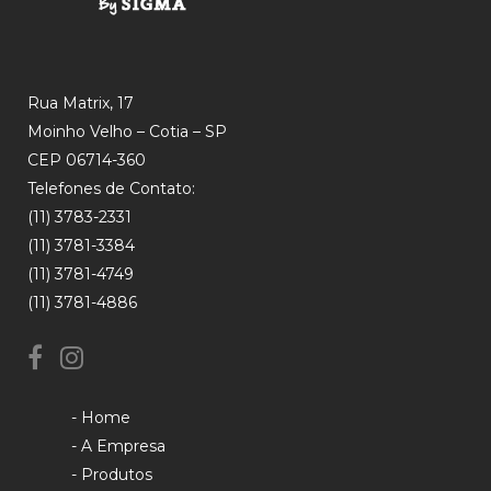
Rua Matrix, 17
Moinho Velho – Cotia – SP
CEP 06714-360
Telefones de Contato:
(11) 3783-2331
(11) 3781-3384
(11) 3781-4749
(11) 3781-4886
- Home
- A Empresa
- Produtos