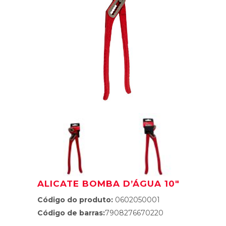
ALICATE BOMBA D’ÁGUA 10″
Código do produto:
0602050001
Código de barras:
7908276670220