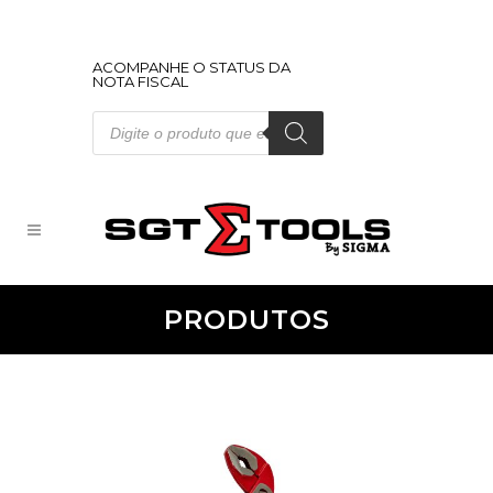
ACOMPANHE O STATUS DA
NOTA FISCAL
Pesquisar
produtos
PRODUTOS