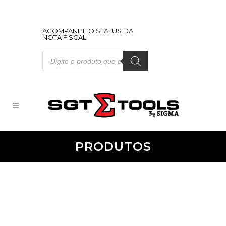
ACOMPANHE O STATUS DA
NOTA FISCAL
Pesquisar
produtos
PRODUTOS