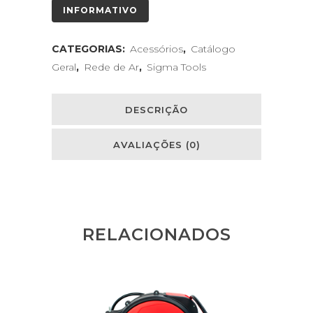
INFORMATIVO
CATEGORIAS:
Acessórios
,
Catálogo
Geral
,
Rede de Ar
,
Sigma Tools
DESCRIÇÃO
AVALIAÇÕES (0)
RELACIONADOS