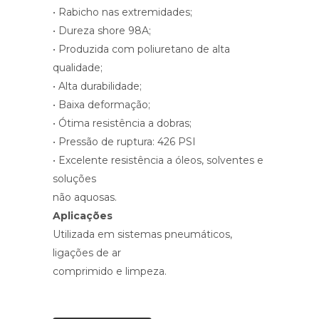
• Rabicho nas extremidades;
• Dureza shore 98A;
• Produzida com poliuretano de alta
qualidade;
• Alta durabilidade;
• Baixa deformação;
• Ótima resistência a dobras;
• Pressão de ruptura: 426 PSI
• Excelente resistência a óleos, solventes e
soluções
não aquosas.
Aplicações
Utilizada em sistemas pneumáticos,
ligações de ar
comprimido e limpeza.