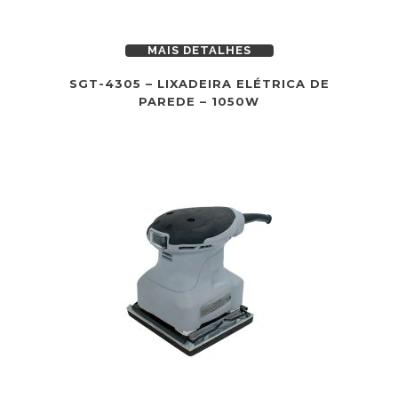
MAIS DETALHES
SGT-4305 – LIXADEIRA ELÉTRICA DE
PAREDE – 1050W