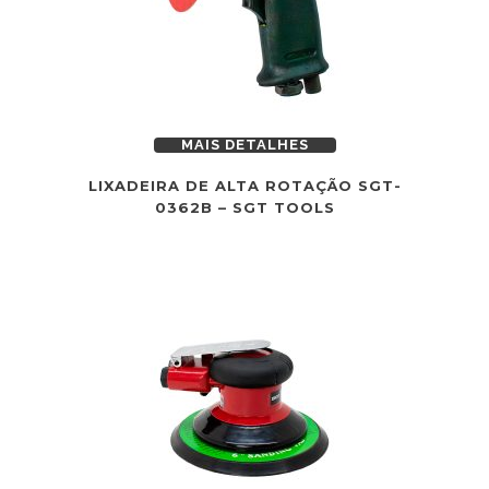
MAIS DETALHES
LIXADEIRA DE ALTA ROTAÇÃO SGT-
0362B – SGT TOOLS