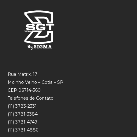
Rua Matrix, 17
Moinho Velho – Cotia – SP
CEP 06714-360
Telefones de Contato:
(11) 3783-2331
(11) 3781-3384
(11) 3781-4749
(11) 3781-4886