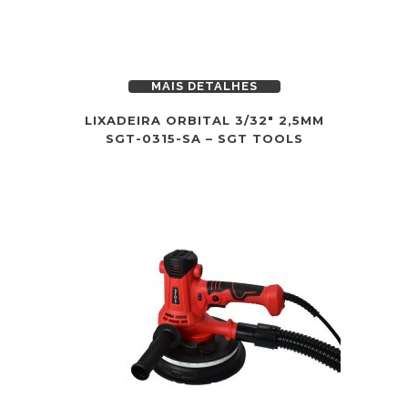
MAIS DETALHES
LIXADEIRA ORBITAL 3/32″ 2,5MM
SGT-0315-SA – SGT TOOLS