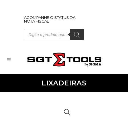
ACOMPANHE O STATUS DA
NOTA FISCAL
Pesquisar
produtos
LIXADEIRAS