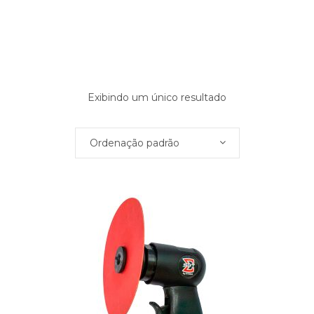
Exibindo um único resultado
Ordenação padrão