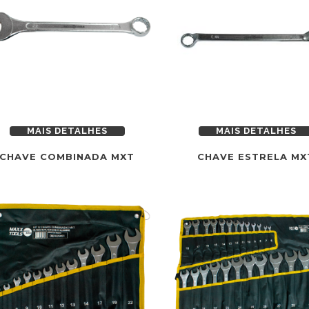
MAIS DETALHES
MAIS DETALHES
CHAVE COMBINADA MXT
CHAVE ESTRELA MX