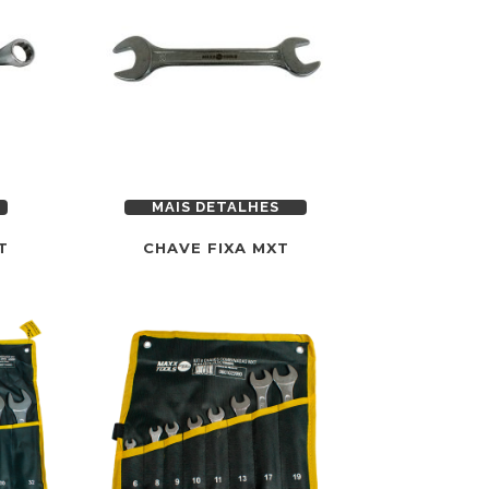
MAIS DETALHES
T
CHAVE FIXA MXT