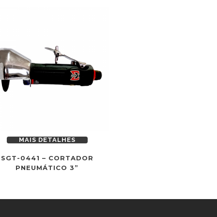
MAIS DETALHES
SGT-0441 – CORTADOR
PNEUMÁTICO 3”