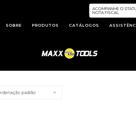
ACOMPANHE O STAT
NOTA FISCAL
SOBRE
PRODUTOS
CATÁLOGOS
ASSISTÊNC
rdenação padrão