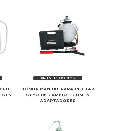
MAIS DETALHES
ÁCUO
BOMBA MANUAL PARA INJETAR
TOOLS
ÓLEO DE CAMBIO – COM 15
ADAPTADORES