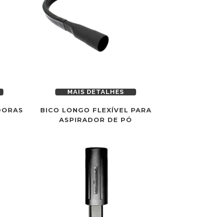
MAIS DETALHES
DORAS
BICO LONGO FLEXÍVEL PARA
ASPIRADOR DE PÓ