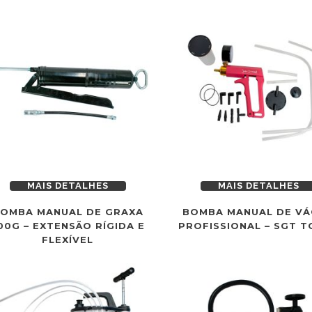
MAIS DETALHES
MAIS DETALHES
OMBA MANUAL DE GRAXA
BOMBA MANUAL DE V
00G – EXTENSÃO RÍGIDA E
PROFISSIONAL – SGT 
FLEXÍVEL