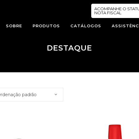
ACOMPANHE O STAT
NOTA FISCAL
SOBRE
PRODUTOS
CATÁLOGOS
ASSISTÊNC
DESTAQUE
rdenação padrão