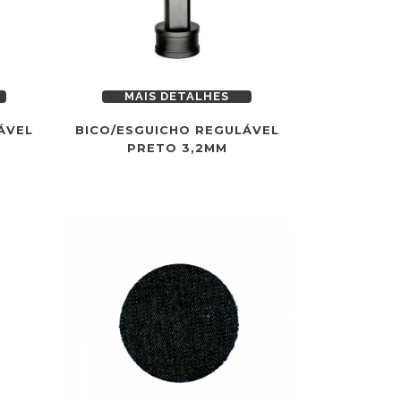
MAIS DETALHES
ÁVEL
BICO/ESGUICHO REGULÁVEL
PRETO 3,2MM