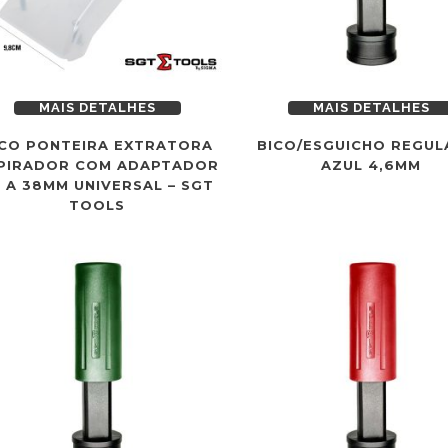
MAIS DETALHES
MAIS DETALHES
ICO PONTEIRA EXTRATORA
BICO/ESGUICHO REGUL
PIRADOR COM ADAPTADOR
AZUL 4,6MM
 A 38MM UNIVERSAL – SGT
TOOLS