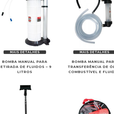
MAIS DETALHES
MAIS DETALHES
BOMBA MANUAL PARA
BOMBA MANUAL PA
RETIRADA DE FLUIDOS – 9
TRANSFERÊNCIA DE Ó
LITROS
COMBUSTÍVEL E FLUI