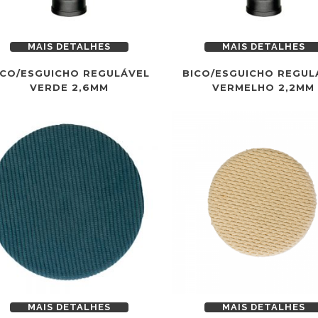
MAIS DETALHES
MAIS DETALHES
ICO/ESGUICHO REGULÁVEL
BICO/ESGUICHO REGUL
VERDE 2,6MM
VERMELHO 2,2MM
MAIS DETALHES
MAIS DETALHES