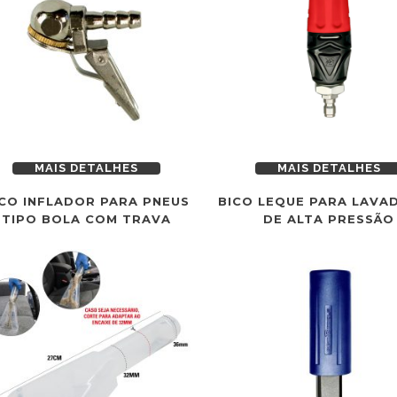
MAIS DETALHES
MAIS DETALHES
CO INFLADOR PARA PNEUS
BICO LEQUE PARA LAVA
TIPO BOLA COM TRAVA
DE ALTA PRESSÃO