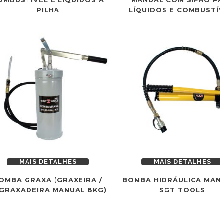
PILHA
LÍQUIDOS E COMBUSTÍ
MAIS DETALHES
MAIS DETALHES
OMBA GRAXA (GRAXEIRA /
BOMBA HIDRÁULICA MAN
GRAXADEIRA MANUAL 8KG)
SGT TOOLS