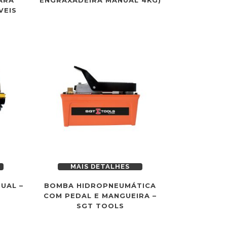
VEIS
MAIS DETALHES
UAL –
BOMBA HIDROPNEUMÁTICA
COM PEDAL E MANGUEIRA –
SGT TOOLS