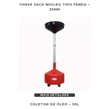
CHAVE SACA NÚCLEO TIPO FENDA –
25MM
MAIS DETALHES
COLETOR DE ÓLEO – 30L