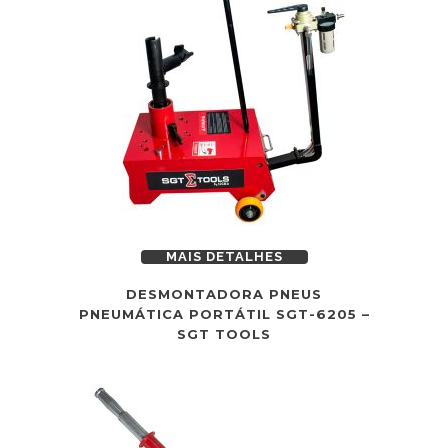
MAIS DETALHES
DESMONTADORA PNEUS
PNEUMÁTICA PORTÁTIL SGT-6205 –
SGT TOOLS