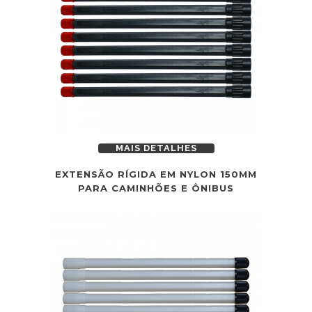
MAIS DETALHES
EXTENSÃO RÍGIDA EM NYLON 150MM
PARA CAMINHÕES E ÔNIBUS