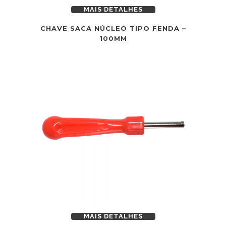
MAIS DETALHES
CHAVE SACA NÚCLEO TIPO FENDA –
100MM
MAIS DETALHES