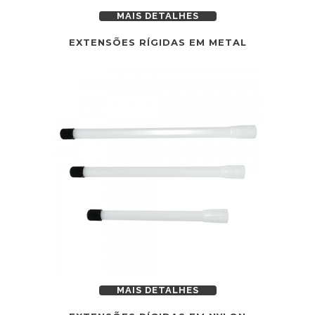
MAIS DETALHES
EXTENSÕES RÍGIDAS EM METAL
MAIS DETALHES