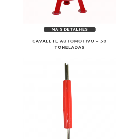
MAIS DETALHES
CAVALETE AUTOMOTIVO – 30
TONELADAS