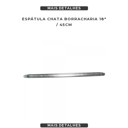
MAIS DETALHES
ESPÁTULA CHATA BORRACHARIA 18″
/ 45CM
MAIS DETALHES