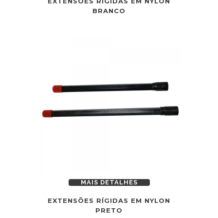
EXTENSÕES RÍGIDAS EM NYLON
BRANCO
MAIS DETALHES
EXTENSÕES RÍGIDAS EM NYLON
PRETO