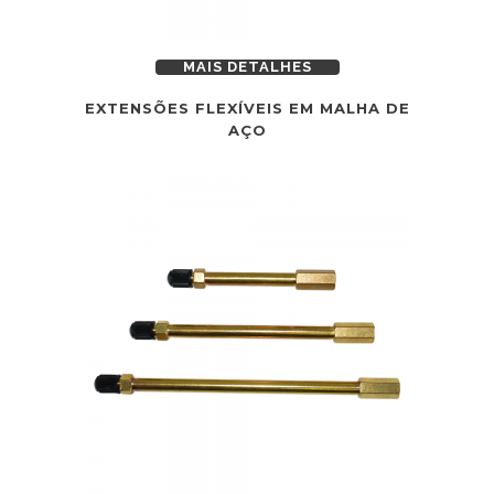
MAIS DETALHES
EXTENSÕES FLEXÍVEIS EM MALHA DE
AÇO