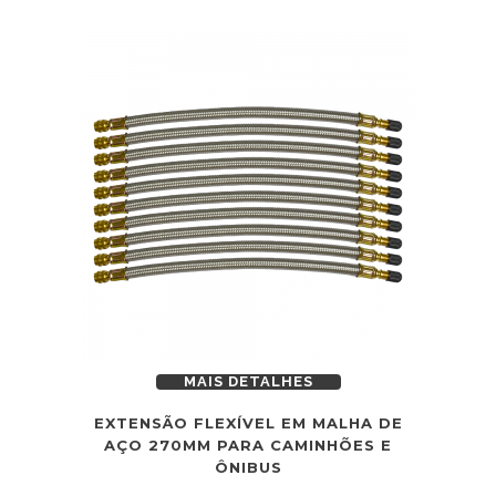
MAIS DETALHES
EXTENSÃO FLEXÍVEL EM MALHA DE
AÇO 270MM PARA CAMINHÕES E
ÔNIBUS