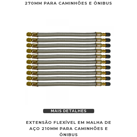
270MM PARA CAMINHÕES E ÔNIBUS
MAIS DETALHES
EXTENSÃO FLEXÍVEL EM MALHA DE
AÇO 210MM PARA CAMINHÕES E
ÔNIBUS