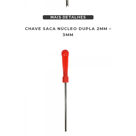
MAIS DETALHES
CHAVE SACA NÚCLEO DUPLA 2MM –
3MM