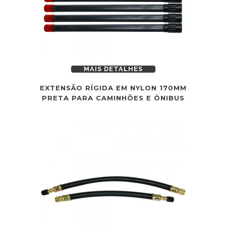
MAIS DETALHES
EXTENSÃO RÍGIDA EM NYLON 170MM
PRETA PARA CAMINHÕES E ÔNIBUS