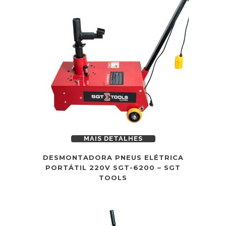
MAIS DETALHES
DESMONTADORA PNEUS ELÉTRICA
PORTÁTIL 220V SGT-6200 – SGT
TOOLS