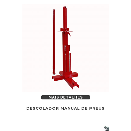
MAIS DETALHES
DESCOLADOR MANUAL DE PNEUS