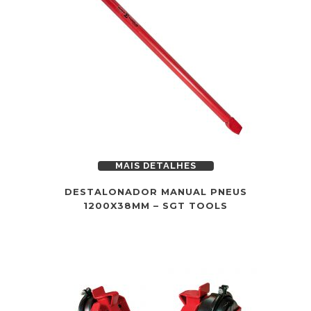
MAIS DETALHES
DESTALONADOR MANUAL PNEUS
1200X38MM – SGT TOOLS