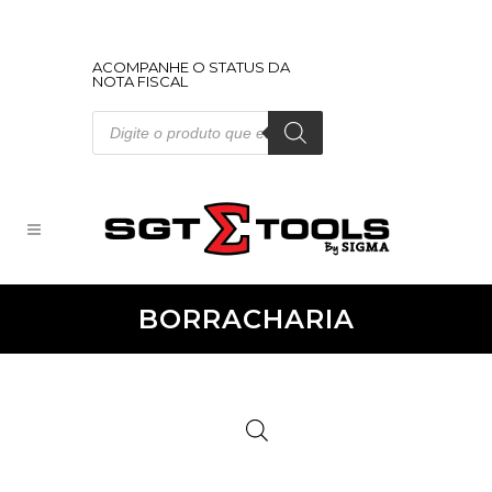
ACOMPANHE O STATUS DA
NOTA FISCAL
Pesquisar
produtos
BORRACHARIA