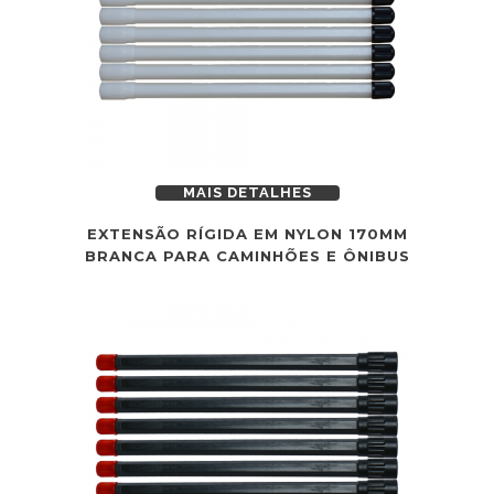
MAIS DETALHES
EXTENSÃO RÍGIDA EM NYLON 170MM
BRANCA PARA CAMINHÕES E ÔNIBUS