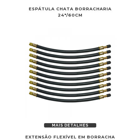
ESPÁTULA CHATA BORRACHARIA
24″/60CM
MAIS DETALHES
EXTENSÃO FLEXÍVEL EM BORRACHA