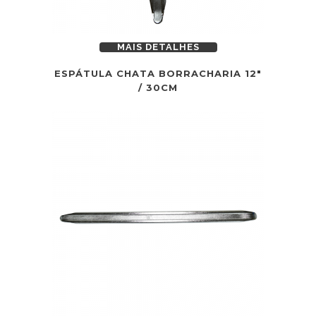
MAIS DETALHES
ESPÁTULA CHATA BORRACHARIA 12″
/ 30CM