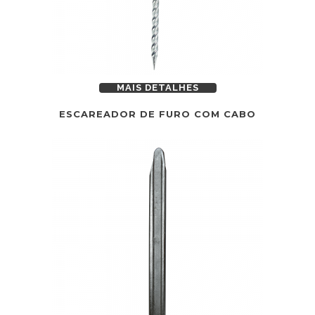
MAIS DETALHES
ESCAREADOR DE FURO COM CABO