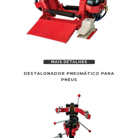
MAIS DETALHES
DESTALONADOR PNEUMÁTICO PARA
PNEUS