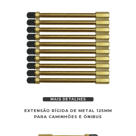
MAIS DETALHES
EXTENSÃO RÍGIDA DE METAL 125MM
PARA CAMINHÕES E ÔNIBUS