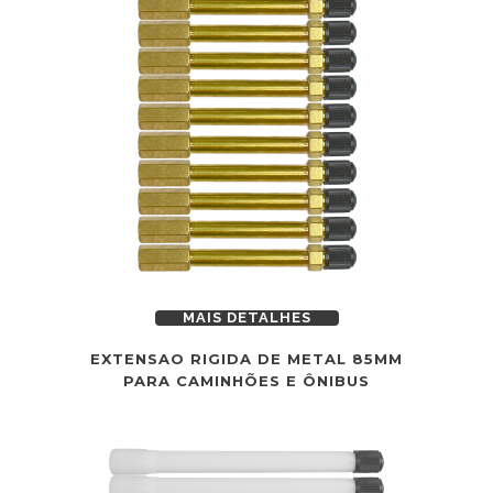
MAIS DETALHES
EXTENSAO RIGIDA DE METAL 85MM
PARA CAMINHÕES E ÔNIBUS