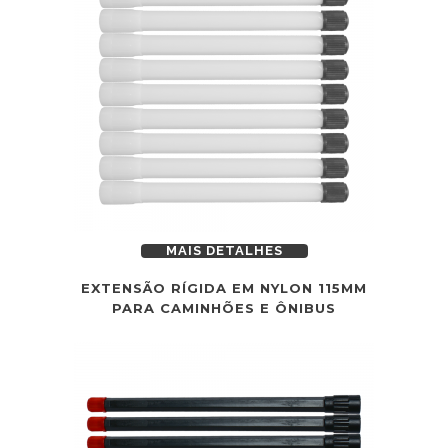
MAIS DETALHES
EXTENSÃO RÍGIDA EM NYLON 115MM
PARA CAMINHÕES E ÔNIBUS