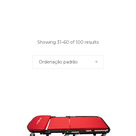
Showing 31–60 of 100 results
Ordenação padrão