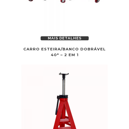
MAIS DETALHES
CARRO ESTEIRA/BANCO DOBRÁVEL
40″ – 2 EM 1