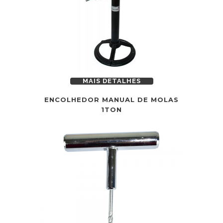
MAIS DETALHES
ENCOLHEDOR MANUAL DE MOLAS
1TON