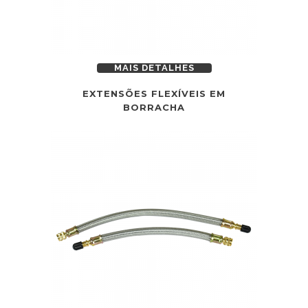
MAIS DETALHES
EXTENSÕES FLEXÍVEIS EM
BORRACHA