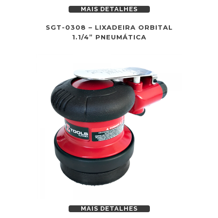
MAIS DETALHES
SGT-0308 – LIXADEIRA ORBITAL
1.1/4” PNEUMÁTICA
MAIS DETALHES