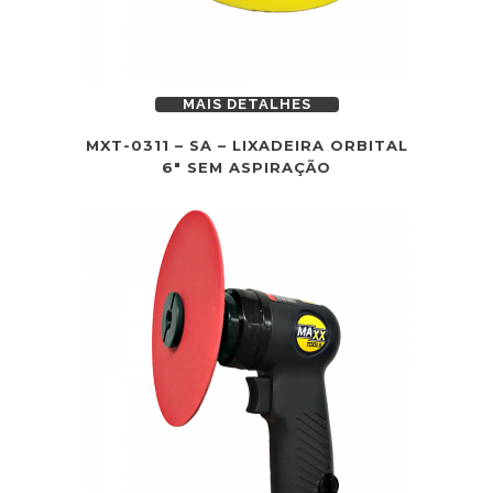
MAIS DETALHES
MXT-0311 – SA – LIXADEIRA ORBITAL
6″ SEM ASPIRAÇÃO