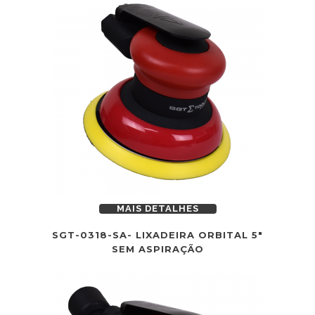
MAIS DETALHES
SGT-0318-SA- LIXADEIRA ORBITAL 5″
SEM ASPIRAÇÃO