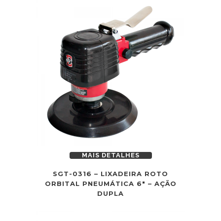
MAIS DETALHES
SGT-0316 – LIXADEIRA ROTO
ORBITAL PNEUMÁTICA 6″ – AÇÃO
DUPLA