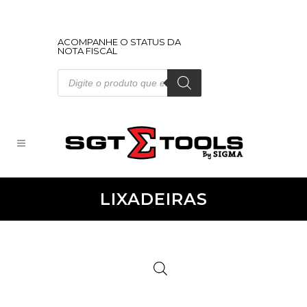
ACOMPANHE O STATUS DA
NOTA FISCAL
Pesquisar
produtos
LIXADEIRAS