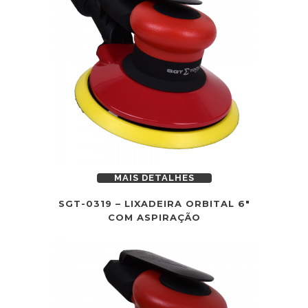
MAIS DETALHES
SGT-0319 – LIXADEIRA ORBITAL 6″
COM ASPIRAÇÃO