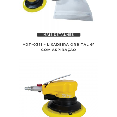
MAIS DETALHES
MXT-0311 – LIXADEIRA ORBITAL 6″
COM ASPIRAÇÃO