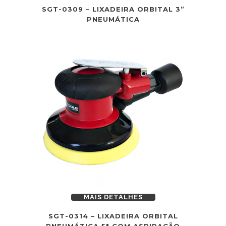
SGT-0309 – LIXADEIRA ORBITAL 3”
PNEUMÁTICA
MAIS DETALHES
SGT-0314 – LIXADEIRA ORBITAL