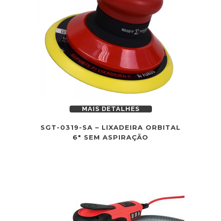
MAIS DETALHES
SGT-0319-SA – LIXADEIRA ORBITAL
6″ SEM ASPIRAÇÃO