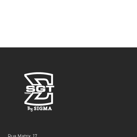
Rua Matrix, 17