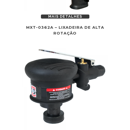
MAIS DETALHES
MXT-0362A – LIXADEIRA DE ALTA
ROTAÇÃO