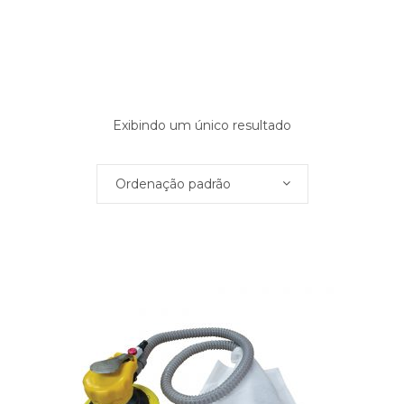
Exibindo um único resultado
Ordenação padrão