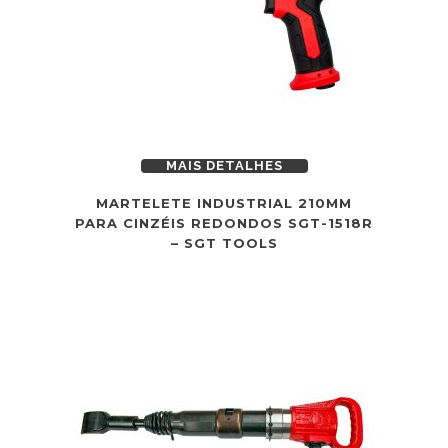
MAIS DETALHES
MARTELETE INDUSTRIAL 210MM
PARA CINZÉIS REDONDOS SGT-1518R
– SGT TOOLS