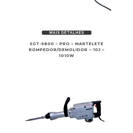
MAIS DETALHES
SGT-5800 – PRO – MARTELETE
ROMPEDOR/DEMOLIDOR – 10J –
1010W