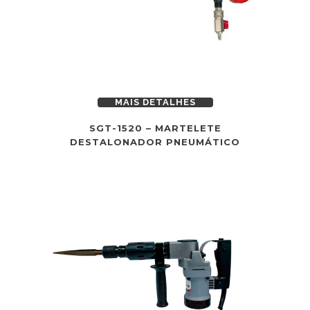
MAIS DETALHES
SGT-1520 – MARTELETE
DESTALONADOR PNEUMÁTICO