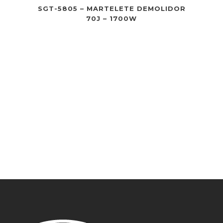
SGT-5805 – MARTELETE DEMOLIDOR
70J – 1700W