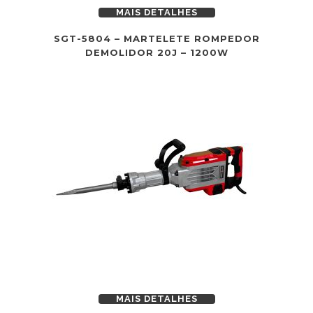
MAIS DETALHES
SGT-5804 – MARTELETE ROMPEDOR
DEMOLIDOR 20J – 1200W
MAIS DETALHES