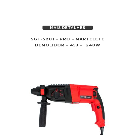
MAIS DETALHES
SGT-5801 – PRO – MARTELETE
DEMOLIDOR – 45J – 1240W