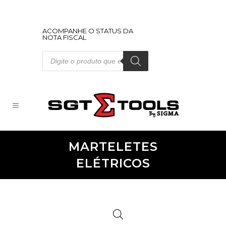
ACOMPANHE O STATUS DA
NOTA FISCAL
Pesquisar
produtos
MARTELETES
ELÉTRICOS