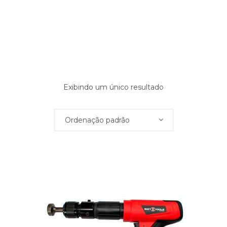
Exibindo um único resultado
Ordenação padrão