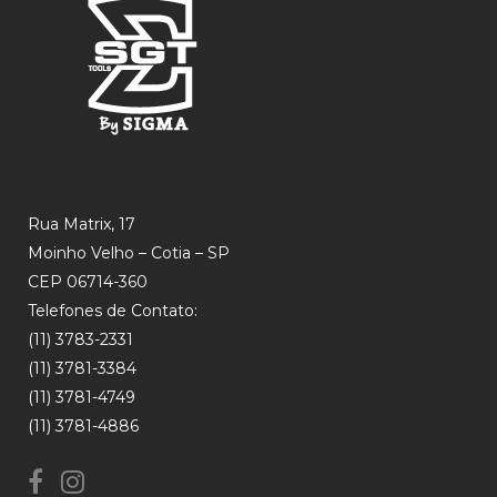
Rua Matrix, 17
Moinho Velho – Cotia – SP
CEP 06714-360
Telefones de Contato:
(11) 3783-2331
(11) 3781-3384
(11) 3781-4749
(11) 3781-4886