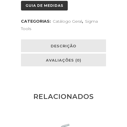
GUIA DE MEDIDAS
CATEGORIAS:
Catálogo Geral
,
Sigma
Tools
DESCRIÇÃO
AVALIAÇÕES (0)
RELACIONADOS