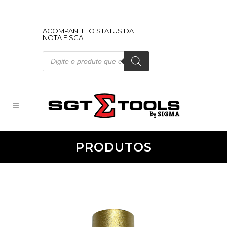
ACOMPANHE O STATUS DA
NOTA FISCAL
Pesquisar
produtos
PRODUTOS