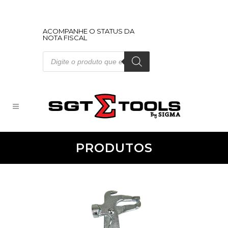
ACOMPANHE O STATUS DA
NOTA FISCAL
Pesquisar
produtos
PRODUTOS