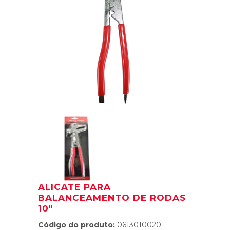
ALICATE PARA
BALANCEAMENTO DE RODAS
10″
Código do produto:
0613010020