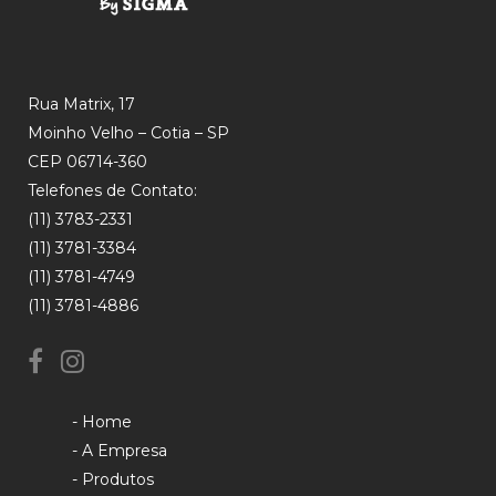
Rua Matrix, 17
Moinho Velho – Cotia – SP
CEP 06714-360
Telefones de Contato:
(11) 3783-2331
(11) 3781-3384
(11) 3781-4749
(11) 3781-4886
- Home
- A Empresa
- Produtos