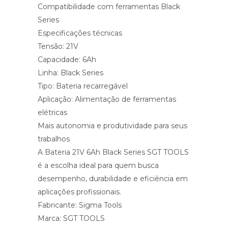
Compatibilidade com ferramentas Black
Series
Especificações técnicas
Tensão: 21V
Capacidade: 6Ah
Linha: Black Series
Tipo: Bateria recarregável
Aplicação: Alimentação de ferramentas
elétricas
Mais autonomia e produtividade para seus
trabalhos
A Bateria 21V 6Ah Black Series SGT TOOLS
é a escolha ideal para quem busca
desempenho, durabilidade e eficiência em
aplicações profissionais.
Fabricante: Sigma Tools
Marca: SGT TOOLS