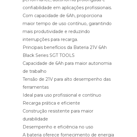
confiabilidade em aplicações profissionais.
Com capacidade de 6Ah, proporciona
maior tempo de uso contínuo, garantindo
mais produtividade e reduzindo
interrupções para recarga.
Principais benefícios da Bateria 21V 6Ah
Black Series SGT TOOLS
Capacidade de 6Ah para maior autonomia
de trabalho
Tensão de 21V para alto desempenho das
ferramentas
Ideal para uso profissional e contínuo
Recarga prática e eficiente
Construção resistente para maior
durabilidade
Desempenho e eficiência no uso
A bateria oferece fornecimento de energia