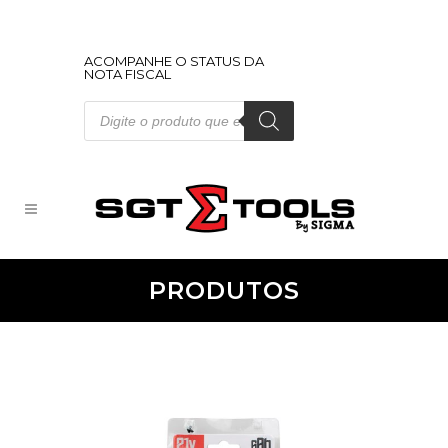
ACOMPANHE O STATUS DA
NOTA FISCAL
Pesquisar
produtos
PRODUTOS