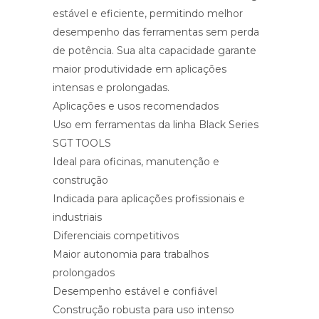
estável e eficiente, permitindo melhor
desempenho das ferramentas sem perda
de potência. Sua alta capacidade garante
maior produtividade em aplicações
intensas e prolongadas.
Aplicações e usos recomendados
Uso em ferramentas da linha Black Series
SGT TOOLS
Ideal para oficinas, manutenção e
construção
Indicada para aplicações profissionais e
industriais
Diferenciais competitivos
Maior autonomia para trabalhos
prolongados
Desempenho estável e confiável
Construção robusta para uso intenso