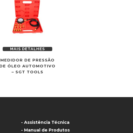
MAIS DETALHES
MEDIDOR DE PRESSÃO
DE ÓLEO AUTOMOTIVO
– SGT TOOLS
- Assistência Técnica
- Manual de Produtos