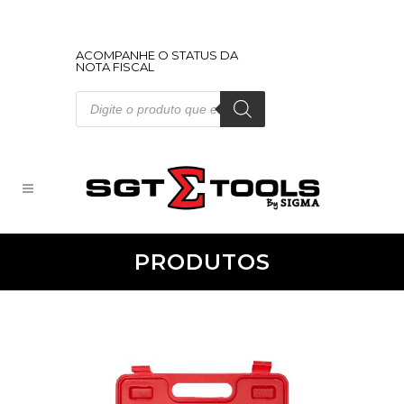
ACOMPANHE O STATUS DA
NOTA FISCAL
Pesquisar
produtos
PRODUTOS