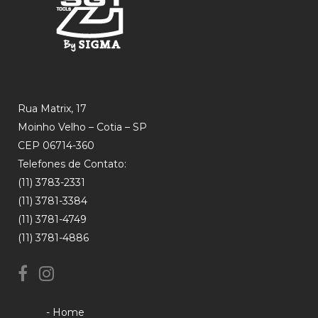
Rua Matrix, 17
Moinho Velho – Cotia – SP
CEP 06714-360
Telefones de Contato:
(11) 3783-2331
(11) 3781-3384
(11) 3781-4749
(11) 3781-4886
- Home