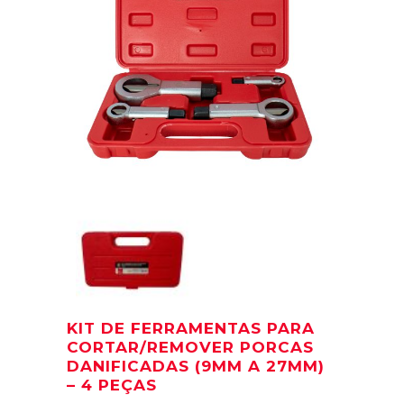
KIT DE FERRAMENTAS PARA
CORTAR/REMOVER PORCAS
DANIFICADAS (9MM A 27MM)
– 4 PEÇAS