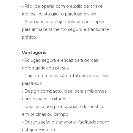
• Fácil de operar com o auxílio de chave
inglesa; basta girar o parafuso divisor;
• Acompanha estojo moldado por sopro
para armazenamento seguro e transporte
prático.
Vantagens
• Solução segura e eficaz para porcas
enferrujadas ou presas;
• Garante preservação total das roscas nos
parafusos;
• Design compacto, ideal para ambientes
com espaço limitado;
• Ideal para uso profissional e doméstico
em oficinas ou campo;
• Organização e transporte facilitados com
estojo resistente.