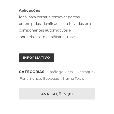
Aplicações
Ideal para cortar e remover porcas
enferrujadas, danificadas ou travadas em
componentes automotivos e
industriais sem danificar as roscas.
INFORMATIVO
CATEGORIAS:
Catálogo Geral
,
Destaque
,
Ferramentas Especiais
,
Sigma Tools
AVALIAÇÕES (0)