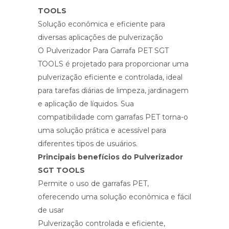
TOOLS
Solução econômica e eficiente para
diversas aplicações de pulverização
O Pulverizador Para Garrafa PET SGT
TOOLS é projetado para proporcionar uma
pulverização eficiente e controlada, ideal
para tarefas diárias de limpeza, jardinagem
e aplicação de líquidos. Sua
compatibilidade com garrafas PET torna-o
uma solução prática e acessível para
diferentes tipos de usuários.
Principais benefícios do Pulverizador
SGT TOOLS
Permite o uso de garrafas PET,
oferecendo uma solução econômica e fácil
de usar
Pulverização controlada e eficiente,