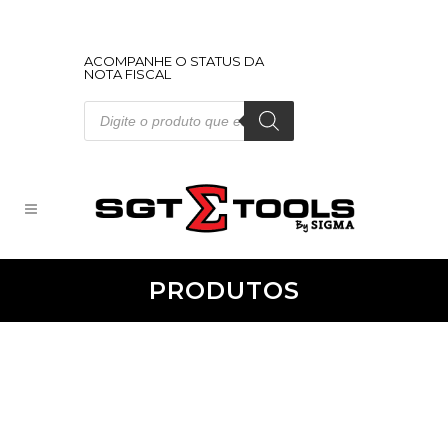
ACOMPANHE O STATUS DA
NOTA FISCAL
Pesquisar
produtos
PRODUTOS