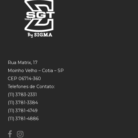
Rua Matrix, 17
Moinho Velho – Cotia – SP
CEP 06714-360
Telefones de Contato:
(11) 3783-2331
(11) 3781-3384
(11) 3781-4749
(11) 3781-4886