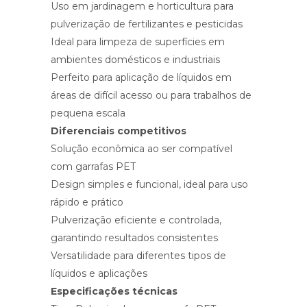
Uso em jardinagem e horticultura para
pulverização de fertilizantes e pesticidas
Ideal para limpeza de superfícies em
ambientes domésticos e industriais
Perfeito para aplicação de líquidos em
áreas de difícil acesso ou para trabalhos de
pequena escala
Diferenciais competitivos
Solução econômica ao ser compatível
com garrafas PET
Design simples e funcional, ideal para uso
rápido e prático
Pulverização eficiente e controlada,
garantindo resultados consistentes
Versatilidade para diferentes tipos de
líquidos e aplicações
Especificações técnicas