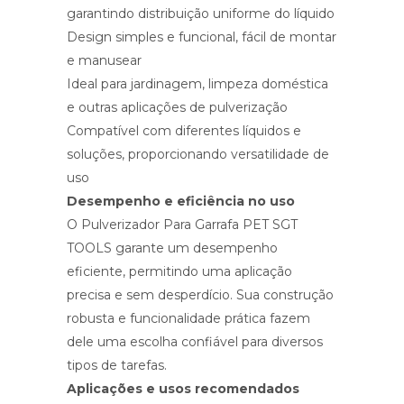
garantindo distribuição uniforme do líquido
Design simples e funcional, fácil de montar
e manusear
Ideal para jardinagem, limpeza doméstica
e outras aplicações de pulverização
Compatível com diferentes líquidos e
soluções, proporcionando versatilidade de
uso
Desempenho e eficiência no uso
O Pulverizador Para Garrafa PET SGT
TOOLS garante um desempenho
eficiente, permitindo uma aplicação
precisa e sem desperdício. Sua construção
robusta e funcionalidade prática fazem
dele uma escolha confiável para diversos
tipos de tarefas.
Aplicações e usos recomendados