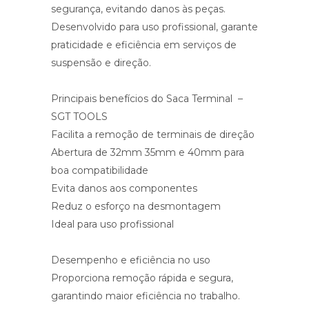
segurança, evitando danos às peças.
Desenvolvido para uso profissional, garante
praticidade e eficiência em serviços de
suspensão e direção.
Principais benefícios do Saca Terminal –
SGT TOOLS
Facilita a remoção de terminais de direção
Abertura de 32mm 35mm e 40mm para
boa compatibilidade
Evita danos aos componentes
Reduz o esforço na desmontagem
Ideal para uso profissional
Desempenho e eficiência no uso
Proporciona remoção rápida e segura,
garantindo maior eficiência no trabalho.