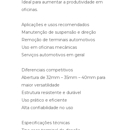
Ideal para aumentar a produtividade em
oficinas.
Aplicações e usos recomendados
Manutenção de suspensão e direção
Remoção de terminais automotivos
Uso em oficinas mecânicas
Serviços automotivos em geral
Diferenciais competitivos
Abertura de 32mm – 35mm – 40mm para
maior versatilidade
Estrutura resistente e durável
Uso prático e eficiente
Alta confiabilidade no uso
Especificações técnicas