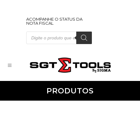
ACOMPANHE O STATUS DA
NOTA FISCAL
Pesquisar
produtos
PRODUTOS