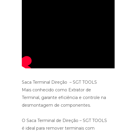
Saca Terminal Direção – SGT TOOLS
Mais conhecido como Extrator de
Terminal, garante eficiência e controle na
desmontagem de componentes.
O Saca Terminal de Direção – SGT TOOLS
é ideal para remover terminais com