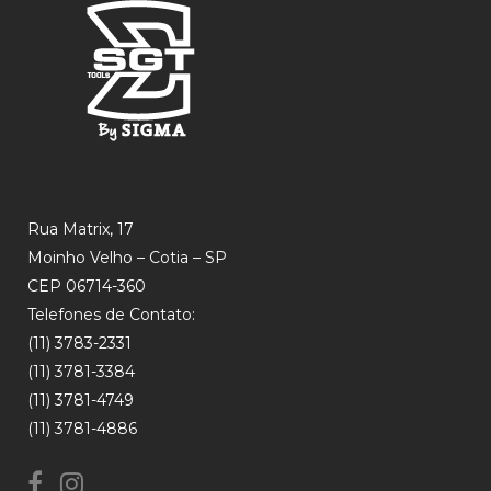
Rua Matrix, 17
Moinho Velho – Cotia – SP
CEP 06714-360
Telefones de Contato:
(11) 3783-2331
(11) 3781-3384
(11) 3781-4749
(11) 3781-4886