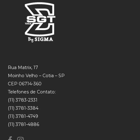
Rua Matrix, 17
Moinho Velho – Cotia – SP
CEP 06714-360
Telefones de Contato:
(11) 3783-2331
(11) 3781-3384
(11) 3781-4749
(11) 3781-4886