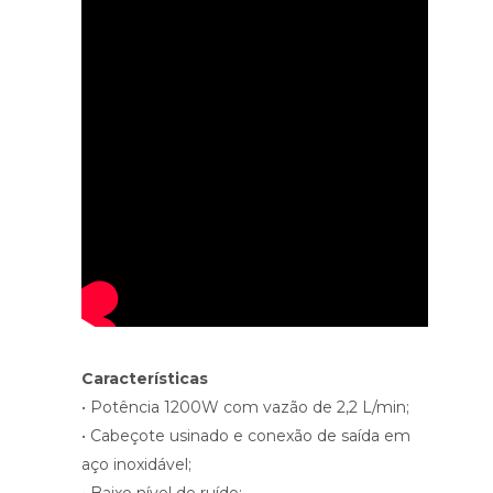
Características
• Potência 1200W com vazão de 2,2 L/min;
• Cabeçote usinado e conexão de saída em
aço inoxidável;