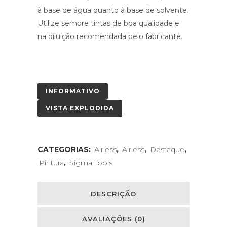
à base de água quanto à base de solvente.
Utilize sempre tintas de boa qualidade e
na diluição recomendada pelo fabricante.
INFORMATIVO
VISTA EXPLODIDA
CATEGORIAS:
Airless
,
Airless
,
Destaque
,
Pintura
,
Sigma Tools
DESCRIÇÃO
AVALIAÇÕES (0)