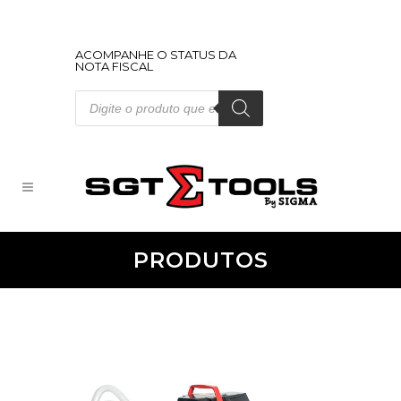
ACOMPANHE O STATUS DA
NOTA FISCAL
Pesquisar
produtos
PRODUTOS