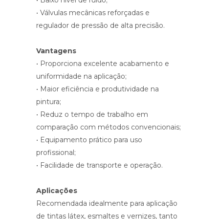
• Baixo nível de ruído;
• Válvulas mecânicas reforçadas e
regulador de pressão de alta precisão.
Vantagens
• Proporciona excelente acabamento e
uniformidade na aplicação;
• Maior eficiência e produtividade na
pintura;
• Reduz o tempo de trabalho em
comparação com métodos convencionais;
• Equipamento prático para uso
profissional;
• Facilidade de transporte e operação.
Aplicações
Recomendada idealmente para aplicação
de tintas látex, esmaltes e vernizes, tanto