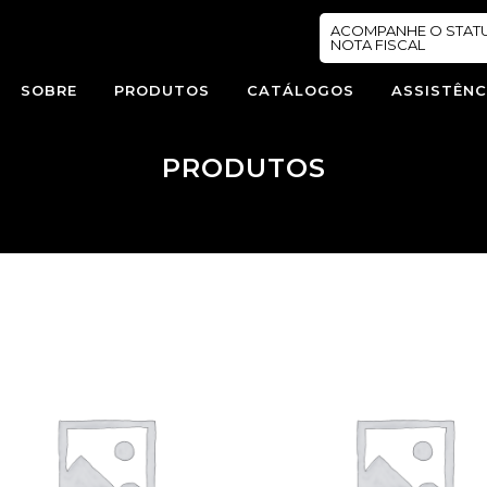
ACOMPANHE O STAT
NOTA FISCAL
SOBRE
PRODUTOS
CATÁLOGOS
ASSISTÊNC
PRODUTOS