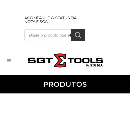
ACOMPANHE O STATUS DA
NOTA FISCAL
Pesquisar
produtos
PRODUTOS