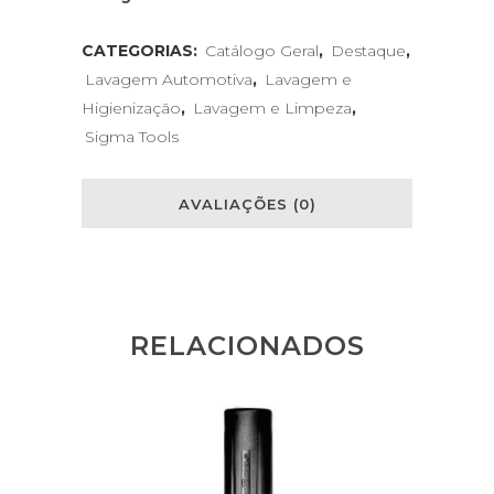
CATEGORIAS:
Catálogo Geral
,
Destaque
,
Lavagem Automotiva
,
Lavagem e
Higienização
,
Lavagem e Limpeza
,
Sigma Tools
AVALIAÇÕES (0)
RELACIONADOS