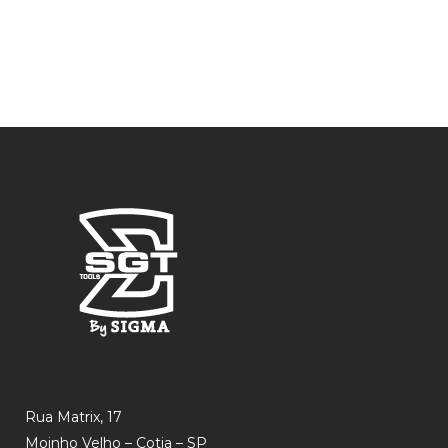
Rua Matrix, 17
Moinho Velho – Cotia – SP