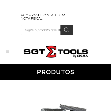
ACOMPANHE O STATUS DA
NOTA FISCAL
Pesquisar
produtos
PRODUTOS