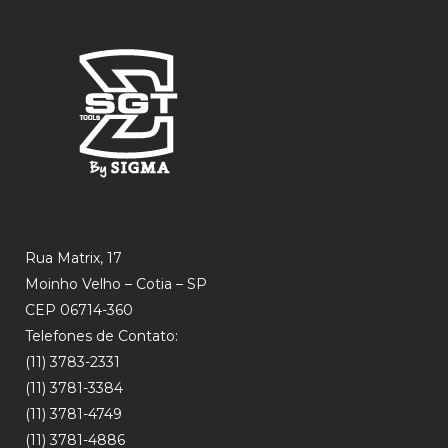
Rua Matrix, 17
Moinho Velho – Cotia – SP
CEP 06714-360
Telefones de Contato:
(11) 3783-2331
(11) 3781-3384
(11) 3781-4749
(11) 3781-4886