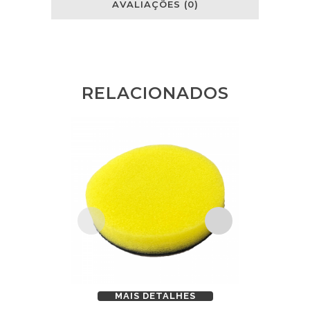
AVALIAÇÕES (0)
RELACIONADOS
MAIS DETALHES
MAI