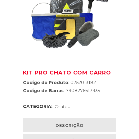
KIT PRO CHATO COM CARRO
Código do Produto
: 0752013182
Código de Barras
: 7908276617935
CATEGORIA:
Chatou
DESCRIÇÃO