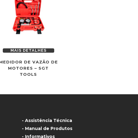
MAIS DETALHES
MEDIDOR DE VAZÃO DE
MOTORES – SGT
TOOLS
- Assistência Técnica
- Manual de Produtos
- Informativos