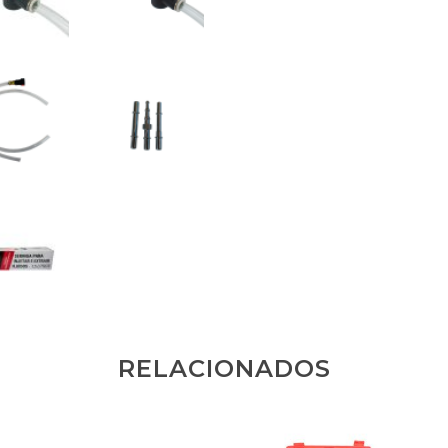
RELACIONADOS