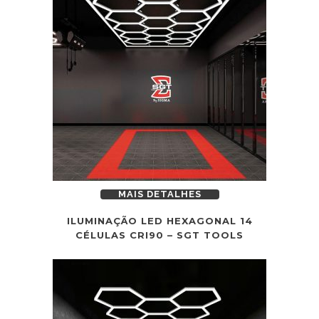
MAIS DETALHES
ILUMINAÇÃO LED HEXAGONAL 14
CÉLULAS CRI90 – SGT TOOLS