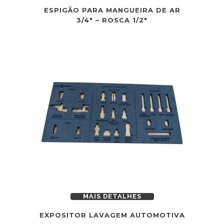
ESPIGÃO PARA MANGUEIRA DE AR
3/4″ – ROSCA 1/2″
MAIS DETALHES
EXPOSITOR LAVAGEM AUTOMOTIVA