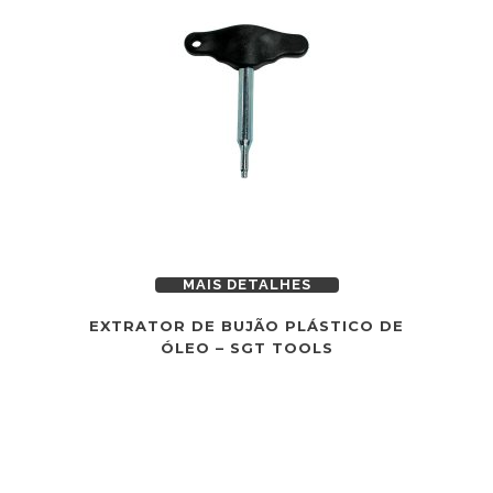
MAIS DETALHES
EXTRATOR DE BUJÃO PLÁSTICO DE
ÓLEO – SGT TOOLS