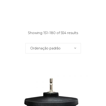
Showing 151–180 of 554 results
Ordenação padrão