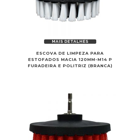
MAIS DETALHES
ESCOVA DE LIMPEZA PARA
ESTOFADOS MACIA 120MM-M14 P
FURADEIRA E POLITRIZ (BRANCA)