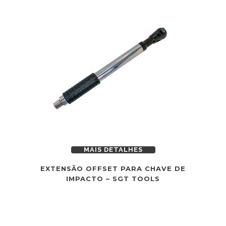
MAIS DETALHES
EXTENSÃO OFFSET PARA CHAVE DE
IMPACTO – SGT TOOLS