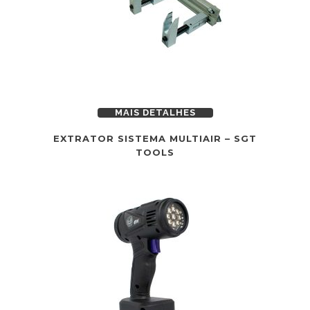
MAIS DETALHES
EXTRATOR SISTEMA MULTIAIR – SGT
TOOLS