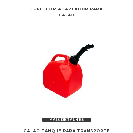
FUNIL COM ADAPTADOR PARA
GALÃO
MAIS DETALHES
GALAO TANQUE PARA TRANSPORTE