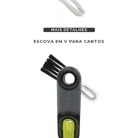
MAIS DETALHES
ESCOVA EM V PARA CANTOS