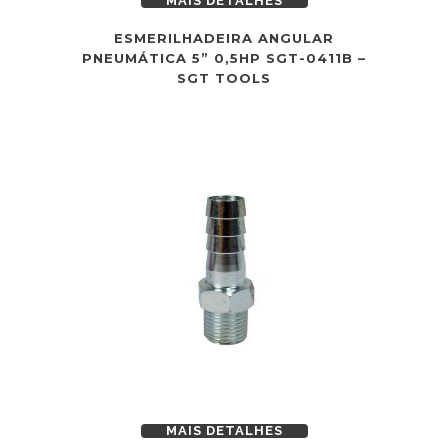
MAIS DETALHES
ESMERILHADEIRA ANGULAR
PNEUMÁTICA 5” 0,5HP SGT-0411B –
SGT TOOLS
MAIS DETALHES