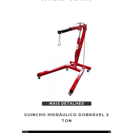
MAIS DETALHES
GUINCHO HIDRÁULICO DOBRÁVEL 2
TON