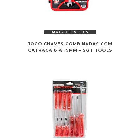
MAIS DETALHES
JOGO CHAVES COMBINADAS COM
CATRACA 8 A 19MM – SGT TOOLS