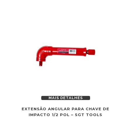
MAIS DETALHES
EXTENSÃO ANGULAR PARA CHAVE DE
IMPACTO 1/2 POL – SGT TOOLS