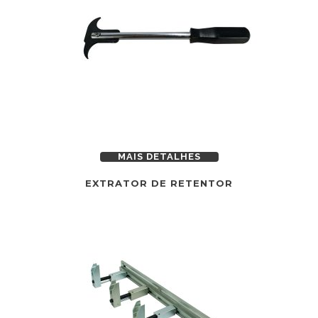
MAIS DETALHES
EXTRATOR DE RETENTOR