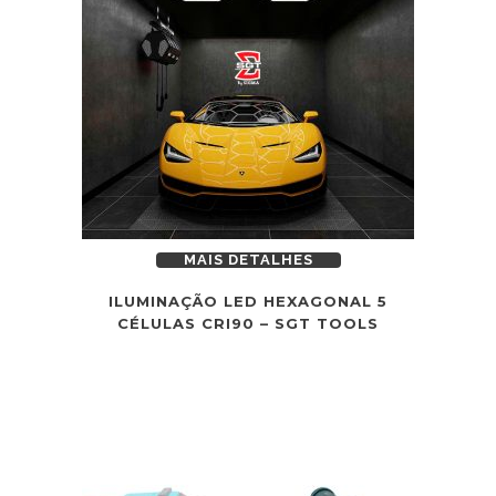
MAIS DETALHES
ILUMINAÇÃO LED HEXAGONAL 5
CÉLULAS CRI90 – SGT TOOLS