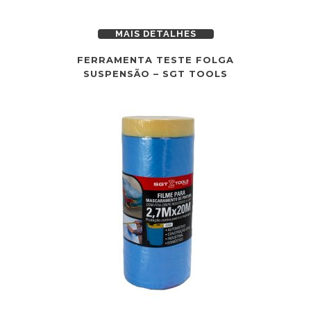
MAIS DETALHES
FERRAMENTA TESTE FOLGA
SUSPENSÃO – SGT TOOLS