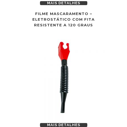
MAIS DETALHES
FILME MASCARAMENTO –
ELETROSTÁTICO COM FITA
RESISTENTE A 120 GRAUS
MAIS DETALHES