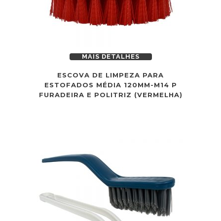
MAIS DETALHES
ESCOVA DE LIMPEZA PARA
ESTOFADOS MÉDIA 120MM-M14 P
FURADEIRA E POLITRIZ (VERMELHA)