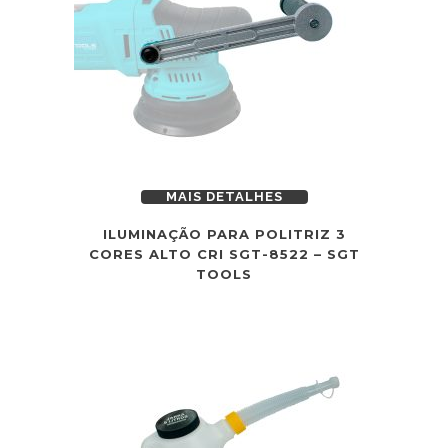
MAIS DETALHES
ILUMINAÇÃO PARA POLITRIZ 3
CORES ALTO CRI SGT-8522 – SGT
TOOLS