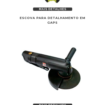
MAIS DETALHES
ESCOVA PARA DETALHAMENTO EM
GAPS