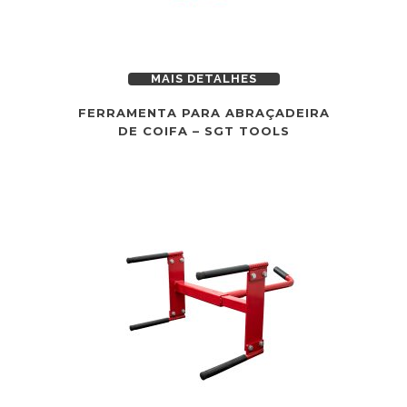
MAIS DETALHES
FERRAMENTA PARA ABRAÇADEIRA
DE COIFA – SGT TOOLS