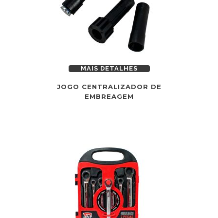
MAIS DETALHES
JOGO CENTRALIZADOR DE
EMBREAGEM