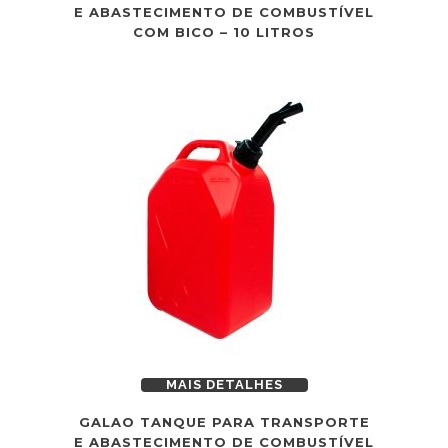
E ABASTECIMENTO DE COMBUSTÍVEL
COM BICO – 10 LITROS
MAIS DETALHES
GALAO TANQUE PARA TRANSPORTE
E ABASTECIMENTO DE COMBUSTÍVEL