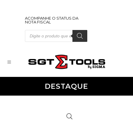
ACOMPANHE O STATUS DA
NOTA FISCAL
Pesquisar
produtos
DESTAQUE