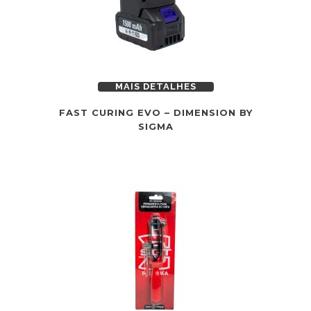
MAIS DETALHES
FAST CURING EVO – DIMENSION BY
SIGMA