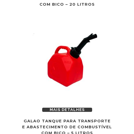
COM BICO – 20 LITROS
MAIS DETALHES
GALAO TANQUE PARA TRANSPORTE
E ABASTECIMENTO DE COMBUSTÍVEL
COM BICO – 5 LITROS