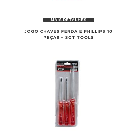
MAIS DETALHES
JOGO CHAVES FENDA E PHILLIPS 10
PEÇAS – SGT TOOLS