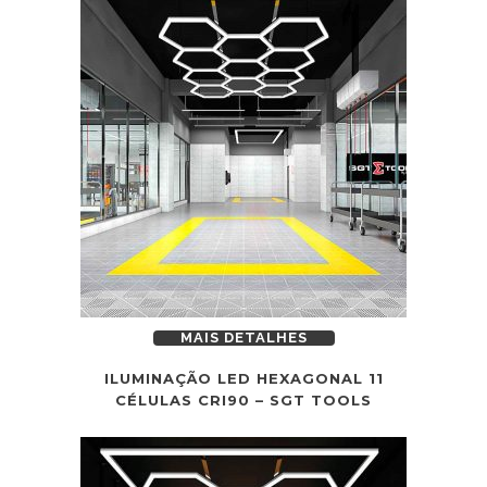
MAIS DETALHES
ILUMINAÇÃO LED HEXAGONAL 11
CÉLULAS CRI90 – SGT TOOLS