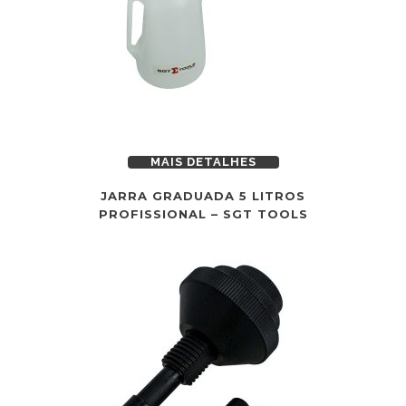
MAIS DETALHES
JARRA GRADUADA 5 LITROS
PROFISSIONAL – SGT TOOLS