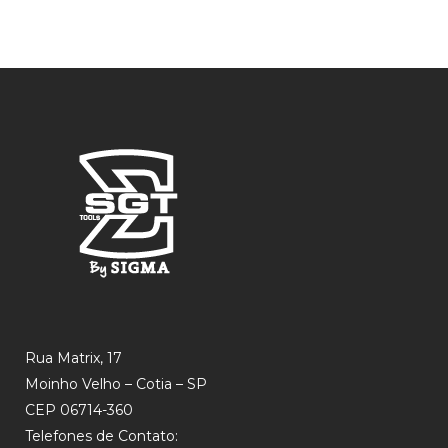
Rua Matrix, 17
Moinho Velho – Cotia – SP
CEP 06714-360
Telefones de Contato: