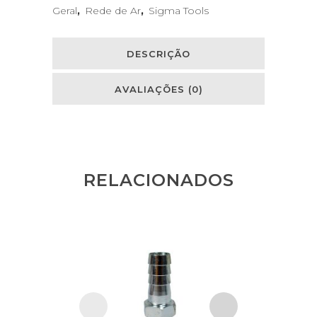
Geral
,
Rede de Ar
,
Sigma Tools
DESCRIÇÃO
AVALIAÇÕES (0)
RELACIONADOS