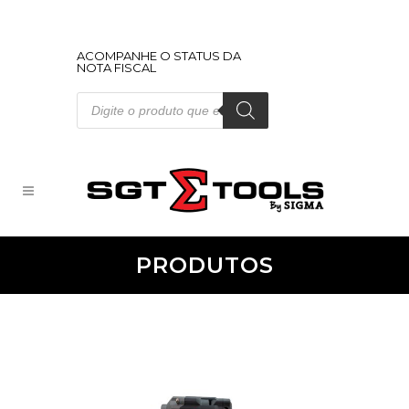
ACOMPANHE O STATUS DA
NOTA FISCAL
Pesquisar
produtos
PRODUTOS