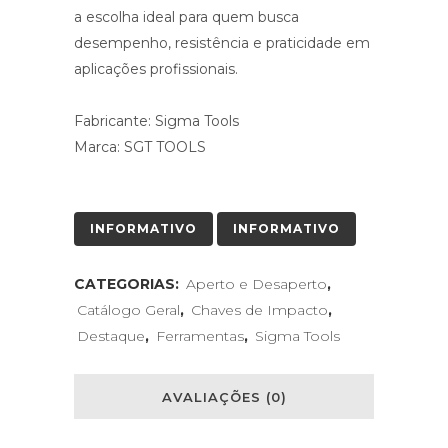
a escolha ideal para quem busca
desempenho, resistência e praticidade em
aplicações profissionais.
Fabricante: Sigma Tools
Marca: SGT TOOLS
INFORMATIVO
INFORMATIVO
CATEGORIAS:
Aperto e Desaperto
,
Catálogo Geral
,
Chaves de Impacto
,
Destaque
,
Ferramentas
,
Sigma Tools
AVALIAÇÕES (0)