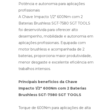
Potência e autonomia para aplicações
profissionais
A Chave Impacto 1/2″ 600Nm com 2
Baterias Brushless SGT-7580 SGT TOOLS
foi desenvolvida para oferecer alto
desempenho, mobilidade e autonomia em
aplicações profissionais. Equipada com
motor brushless e acompanhada de 2
baterias, proporciona maior produtividade,
menor desgaste e excelente eficiência em
trabalhos intensos.
Principais benefícios da Chave
Impacto 1/2″ 600Nm com 2 Baterias
Brushless SGT-7580 SGT TOOLS
Torque de 600Nm para aplicações de alta