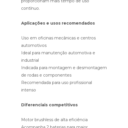
proporcionam mais tempo de uso
contínuo.
Aplicações e usos recomendados
Uso em oficinas mecânicas e centros
automotivos
Ideal para manutenção automotiva e
industrial
Indicada para montagem e desmontagem
de rodas e componentes
Recomendada para uso profissional
intenso
Diferenciais competitivos
Motor brushless de alta eficiência
Acompanha 2 baterias para maior