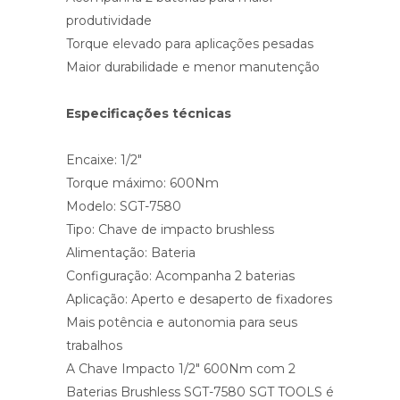
produtividade
Torque elevado para aplicações pesadas
Maior durabilidade e menor manutenção
Especificações técnicas
Encaixe: 1/2″
Torque máximo: 600Nm
Modelo: SGT-7580
Tipo: Chave de impacto brushless
Alimentação: Bateria
Configuração: Acompanha 2 baterias
Aplicação: Aperto e desaperto de fixadores
Mais potência e autonomia para seus
trabalhos
A Chave Impacto 1/2″ 600Nm com 2
Baterias Brushless SGT-7580 SGT TOOLS é